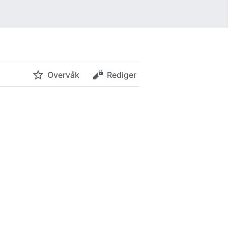
Overvåk
Rediger