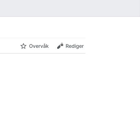
Overvåk
Rediger