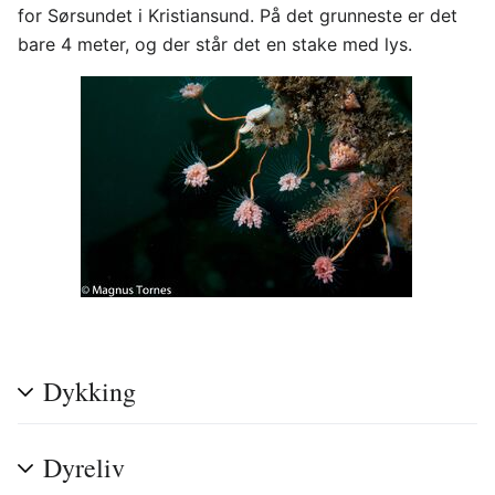
for Sørsundet i Kristiansund. På det grunneste er det
bare 4 meter, og der står det en stake med lys.
Dykking
Dyreliv