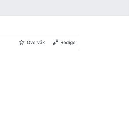
Overvåk
Rediger