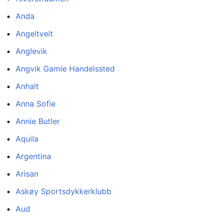
Anda
Angeltveit
Anglevik
Angvik Gamle Handelssted
Anhalt
Anna Sofie
Annie Butler
Aquila
Argentina
Arisan
Askøy Sportsdykkerklubb
Aud