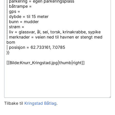
Tilbake til
Kringstad Båtlag
.