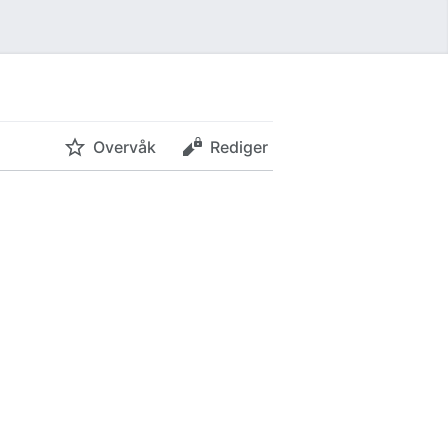
Overvåk
Rediger