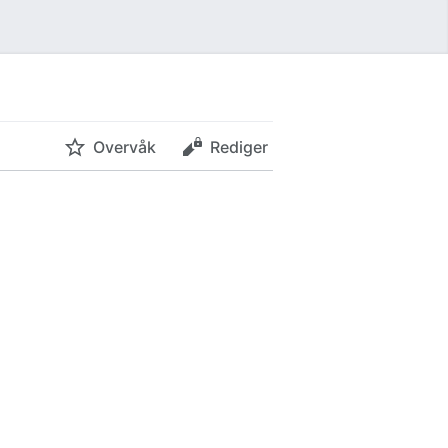
Overvåk
Rediger