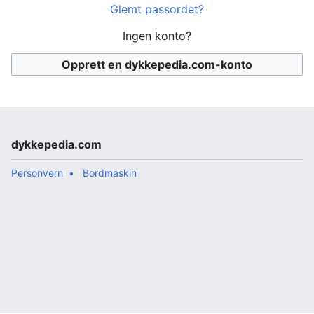
Glemt passordet?
Ingen konto?
Opprett en dykkepedia.com-konto
dykkepedia.com
Personvern
Bordmaskin