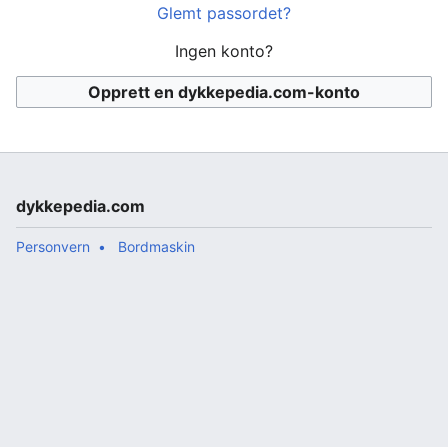
Glemt passordet?
Ingen konto?
Opprett en dykkepedia.com-konto
dykkepedia.com
Personvern
Bordmaskin