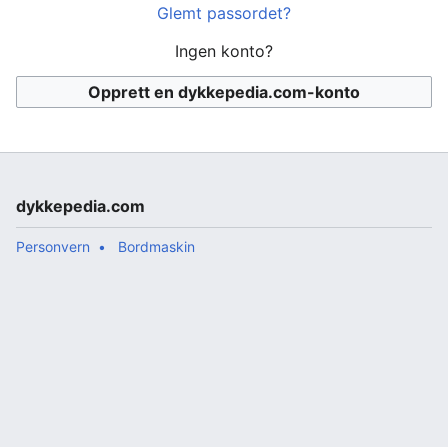
Glemt passordet?
Ingen konto?
Opprett en dykkepedia.com-konto
dykkepedia.com
Personvern
Bordmaskin