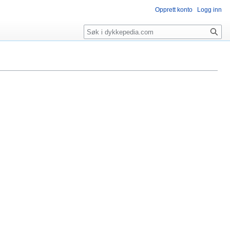
Opprett konto
Logg inn
Søk