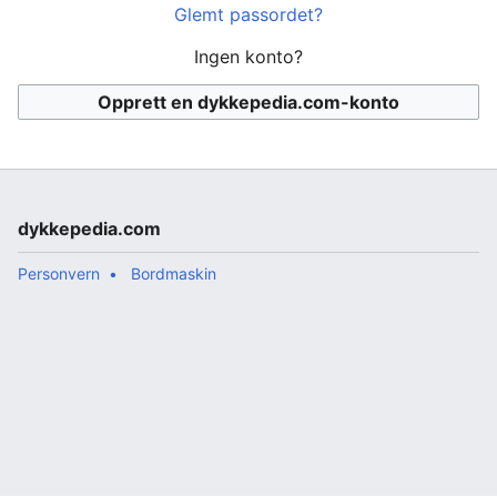
Glemt passordet?
Ingen konto?
Opprett en dykkepedia.com-konto
dykkepedia.com
Personvern
Bordmaskin