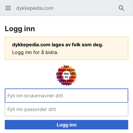
dykkepedia.com
Åpne hovedmenyen
Søk
Logg inn
dykkepedia.com lages av folk som deg.
Logg inn for å bidra.
Logg inn