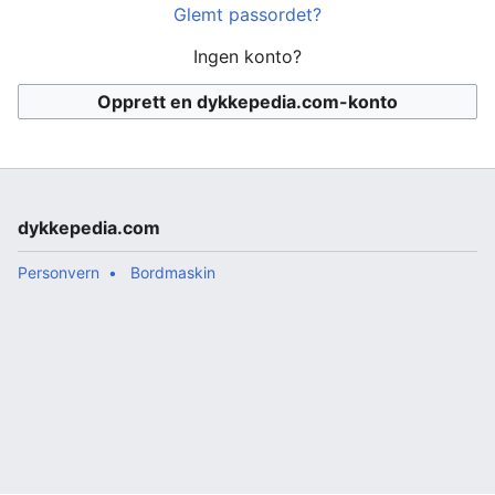
Glemt passordet?
Ingen konto?
Opprett en dykkepedia.com-konto
dykkepedia.com
Personvern
Bordmaskin