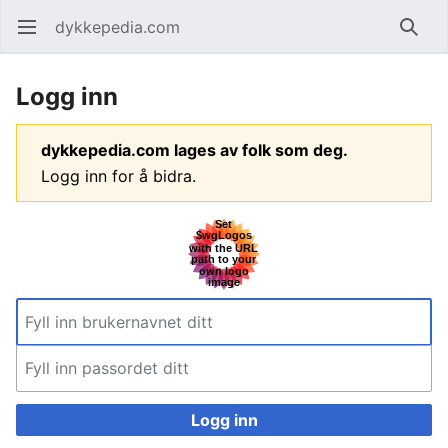
dykkepedia.com
Åpne hovedmenyen
Søk
Logg inn
dykkepedia.com lages av folk som deg.
Logg inn for å bidra.
Logg inn