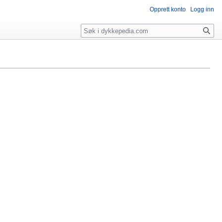
Opprett konto
Logg inn
Søk