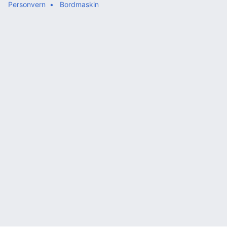
Personvern
Bordmaskin