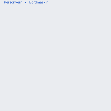
Personvern
Bordmaskin