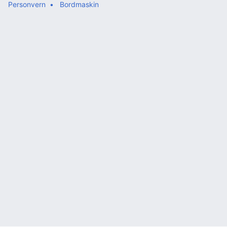
Personvern
Bordmaskin