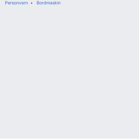
Personvern
Bordmaskin