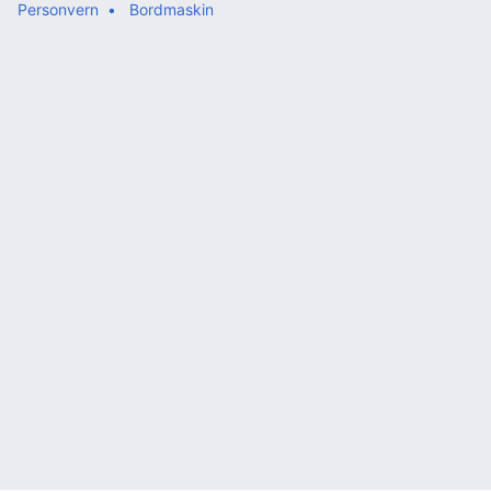
Personvern
Bordmaskin