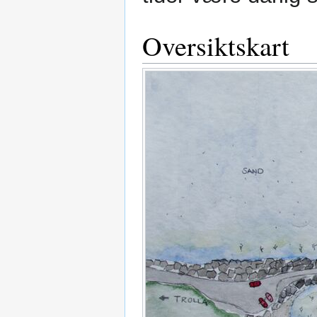
Oversiktskart