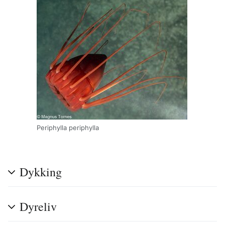
Periphylla periphylla
Dykking
Dyreliv