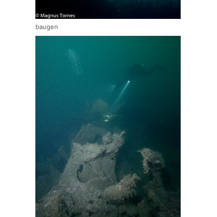
baugen