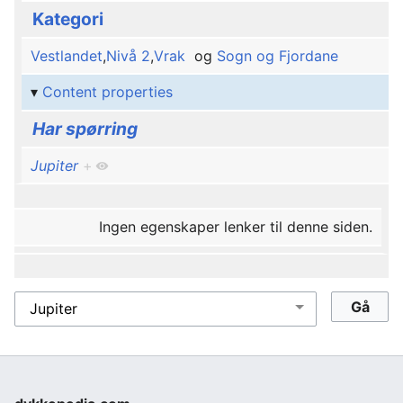
Kategori
Vestlandet
,
Nivå 2
,
Vrak
og
Sogn og Fjordane
Content properties
Har spørring
Jupiter
+
Ingen egenskaper lenker til denne siden.