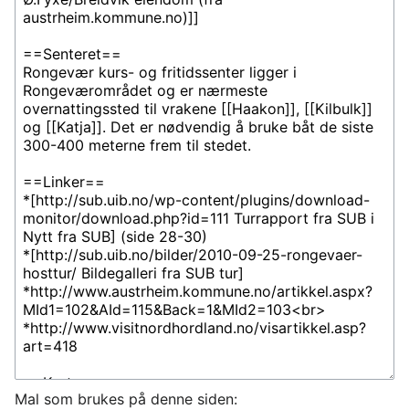
Mal som brukes på denne siden: