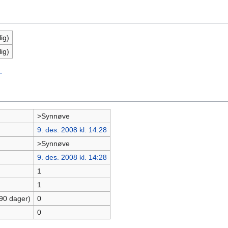
ig)
ig)
.
>Synnøve
9. des. 2008 kl. 14:28
>Synnøve
9. des. 2008 kl. 14:28
1
1
 90 dager)
0
0