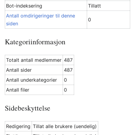
Bot-indeksering
Tillatt
Antall omdirigeringer til denne
0
siden
Kategoriinformasjon
Totalt antall medlemmer
487
Antall sider
487
Antall underkategorier
0
Antall filer
0
Sidebeskyttelse
Redigering
Tillat alle brukere (uendelig)