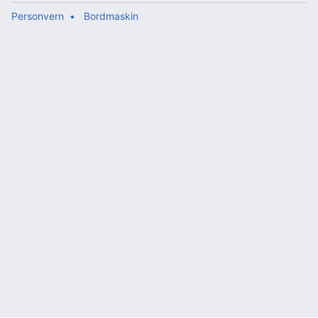
Personvern
Bordmaskin