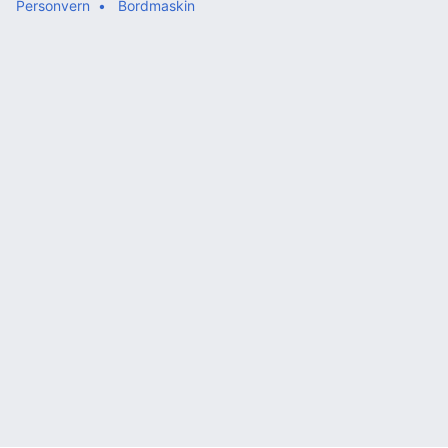
Personvern
Bordmaskin