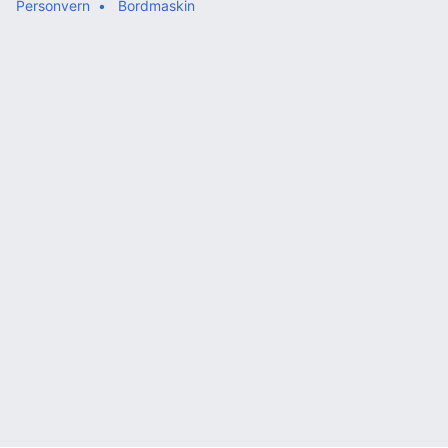
Personvern
Bordmaskin