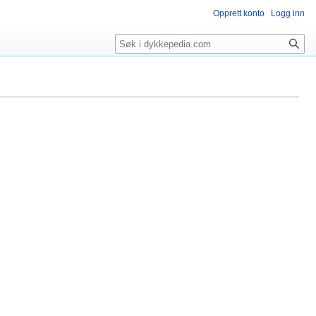
Opprett konto
Logg inn
Søk