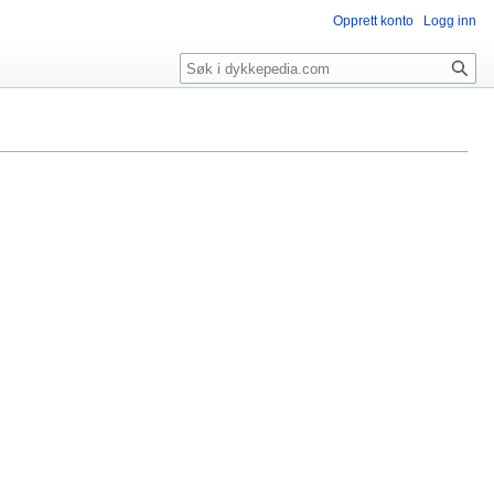
Opprett konto
Logg inn
Søk