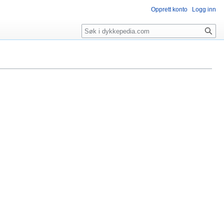
Opprett konto
Logg inn
Søk