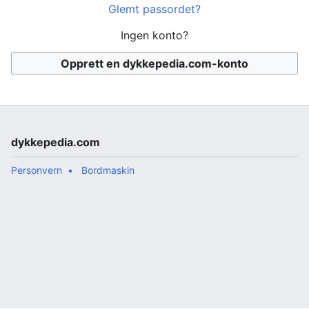
Glemt passordet?
Ingen konto?
Opprett en dykkepedia.com-konto
dykkepedia.com
Personvern
Bordmaskin