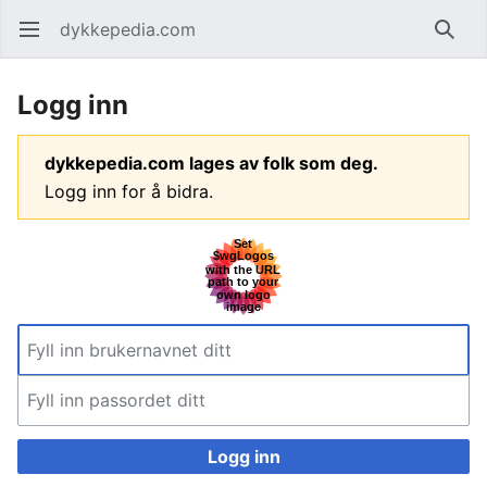
dykkepedia.com
Åpne hovedmenyen
Søk
Logg inn
dykkepedia.com lages av folk som deg.
Logg inn for å bidra.
Logg inn