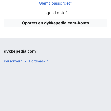
Glemt passordet?
Ingen konto?
Opprett en dykkepedia.com-konto
dykkepedia.com
Personvern
Bordmaskin