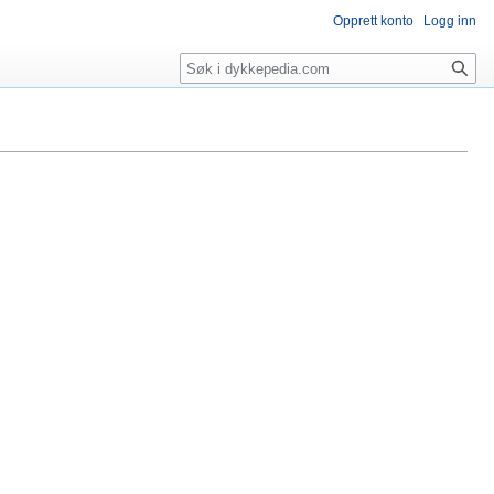
Opprett konto
Logg inn
Søk