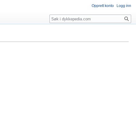
Opprett konto
Logg inn
Søk