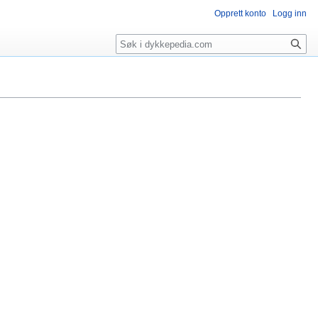
Opprett konto
Logg inn
Søk