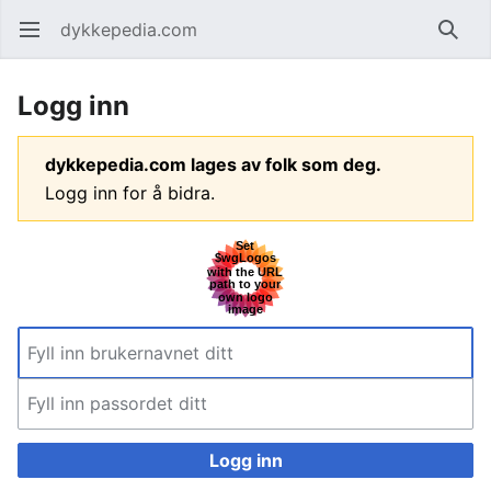
dykkepedia.com
Åpne hovedmenyen
Søk
Logg inn
dykkepedia.com lages av folk som deg.
Logg inn for å bidra.
Logg inn