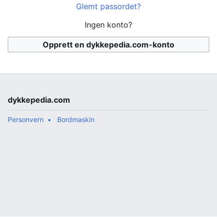
Glemt passordet?
Ingen konto?
Opprett en dykkepedia.com-konto
dykkepedia.com
Personvern
Bordmaskin