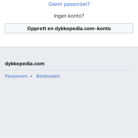
Glemt passordet?
Ingen konto?
Opprett en dykkepedia.com-konto
dykkepedia.com
Personvern
Bordmaskin