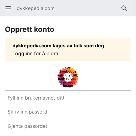
dykkepedia.com
Åpne hovedmenyen
Søk
Opprett konto
dykkepedia.com lages av folk som deg.
Logg inn for å bidra.