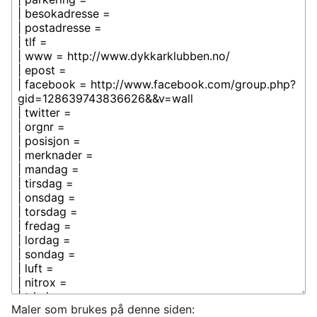
Maler som brukes på denne siden: