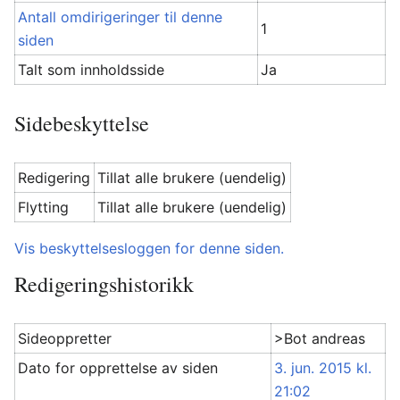
Antall omdirigeringer til denne
1
siden
Talt som innholdsside
Ja
Sidebeskyttelse
Redigering
Tillat alle brukere (uendelig)
Flytting
Tillat alle brukere (uendelig)
Vis beskyttelsesloggen for denne siden.
Redigeringshistorikk
Sideoppretter
>Bot andreas
Dato for opprettelse av siden
3. jun. 2015 kl.
21:02