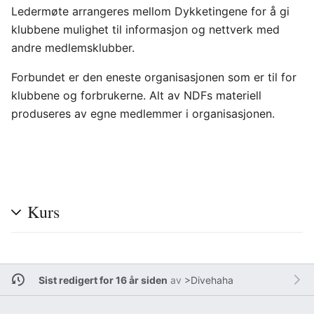
Ledermøte arrangeres mellom Dykketingene for å gi
klubbene mulighet til informasjon og nettverk med
andre medlemsklubber.
Forbundet er den eneste organisasjonen som er til for
klubbene og forbrukerne. Alt av NDFs materiell
produseres av egne medlemmer i organisasjonen.
Kurs
Sist redigert for 16 år siden
av
>Divehaha