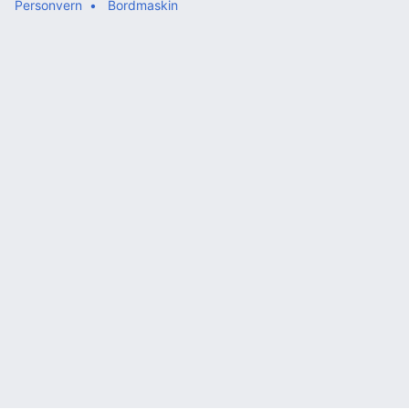
Personvern
Bordmaskin