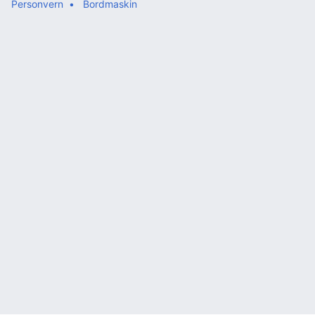
Personvern
Bordmaskin