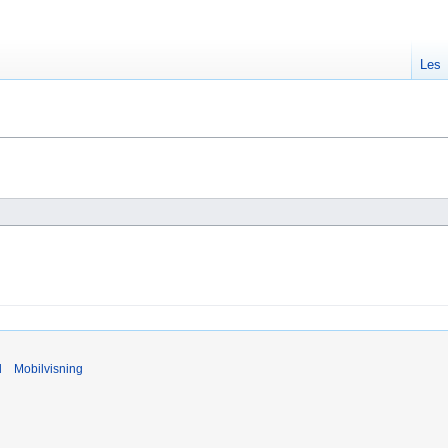
Les
d
Mobilvisning