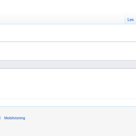
Les
d
Mobilvisning