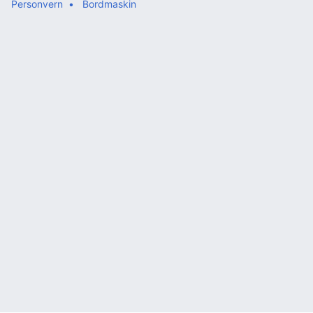
Personvern
Bordmaskin